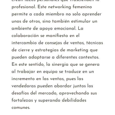
profesional. Este networking femenino
permite a cada miembro no solo aprender
unos de otros, sino también estimular un
ambiente de apoyo emocional. La
colaboración se manifiesta en el
intercambio de consejos de ventas, técnicas
de cierre y estrategias de marketing que
pueden adaptarse a diferentes contextos.
En este sentido, la sinergia que se genera
al trabajar en equipo se traduce en un
incremento en las ventas, pues las
vendedoras pueden abordar juntos los
desafíos del mercado, aprovechando sus
fortalezas y superando debilidades
comunes.