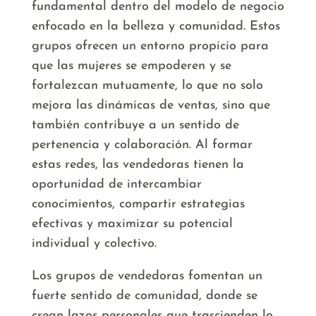
fundamental dentro del modelo de negocio
enfocado en la belleza y comunidad. Estos
grupos ofrecen un entorno propicio para
que las mujeres se empoderen y se
fortalezcan mutuamente, lo que no solo
mejora las dinámicas de ventas, sino que
también contribuye a un sentido de
pertenencia y colaboración. Al formar
estas redes, las vendedoras tienen la
oportunidad de intercambiar
conocimientos, compartir estrategias
efectivas y maximizar su potencial
individual y colectivo.
Los grupos de vendedoras fomentan un
fuerte sentido de comunidad, donde se
crean lazos personales que trascienden lo