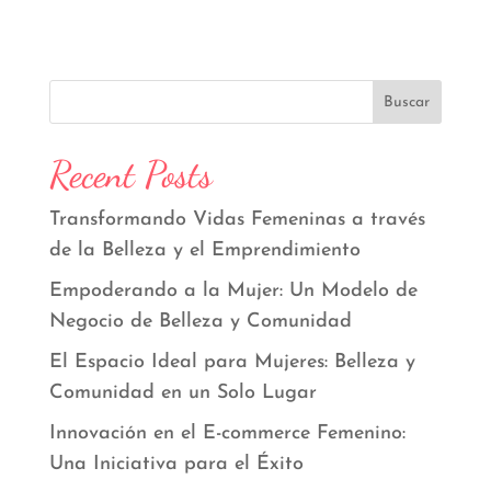
Buscar
Recent Posts
Transformando Vidas Femeninas a través
de la Belleza y el Emprendimiento
Empoderando a la Mujer: Un Modelo de
Negocio de Belleza y Comunidad
El Espacio Ideal para Mujeres: Belleza y
Comunidad en un Solo Lugar
Innovación en el E-commerce Femenino:
Una Iniciativa para el Éxito