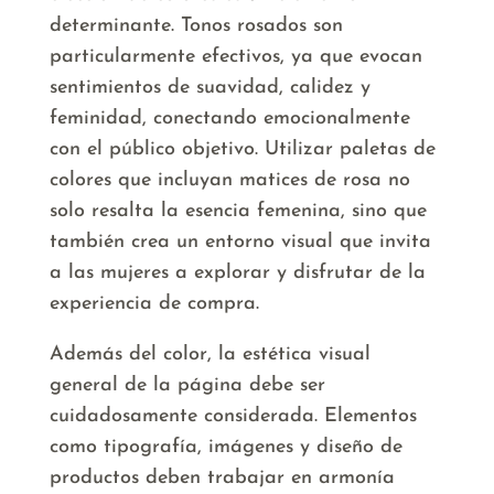
determinante. Tonos rosados son
particularmente efectivos, ya que evocan
sentimientos de suavidad, calidez y
feminidad, conectando emocionalmente
con el público objetivo. Utilizar paletas de
colores que incluyan matices de rosa no
solo resalta la esencia femenina, sino que
también crea un entorno visual que invita
a las mujeres a explorar y disfrutar de la
experiencia de compra.
Además del color, la estética visual
general de la página debe ser
cuidadosamente considerada. Elementos
como tipografía, imágenes y diseño de
productos deben trabajar en armonía