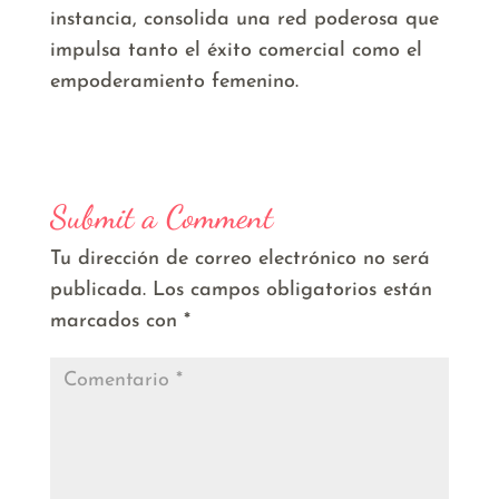
instancia, consolida una red poderosa que
impulsa tanto el éxito comercial como el
empoderamiento femenino.
Submit a Comment
Tu dirección de correo electrónico no será
publicada.
Los campos obligatorios están
marcados con
*