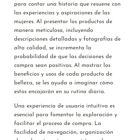
para contar una historia que resuene con
las experiencias y aspiraciones de las
mujeres. Al presentar los productos de
manera meticulosa, incluyendo
descripciones detalladas y fotografías de
alta calidad, se incrementa la
probabilidad de que las decisiones de
compra sean positivas. Al mostrar los
beneficios y usos de cada producto de
belleza, se les ayuda a imaginar cómo
estos encajarán en su rutina diaria.
Una experiencia de usuario intuitiva es
esencial para fomentar la exploración y
facilitar el proceso de compra. La
facilidad de navegación, organización