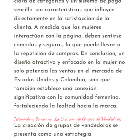
clara de categorías y un sistema de pago
sencillo son características que influyen
directamente en la satisfacción de la
clienta. A medida que las mujeres
interactúan con la página, deben sentirse
cómodas y seguras, lo que puede llevar a
la repetición de compras. En conclusión, un
diseño atractivo y enfocado en la mujer no
solo potencia las ventas en el mercado de
Estados Unidos y Colombia, sino que
también establece una conexión
significativa con la comunidad femenina,
fortaleciendo la lealtad hacia la marca.
Networking Femenino: La Creación de Grupos de Vendedores
La creación de grupos de vendedoras se
presenta como una estrategia