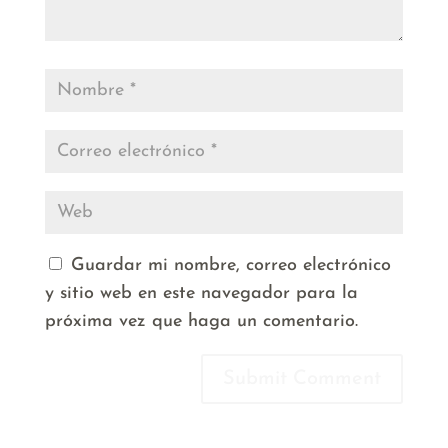
Guardar mi nombre, correo electrónico
y sitio web en este navegador para la
próxima vez que haga un comentario.