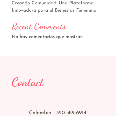
Creando Comunidad: Una Plataforma
Innovadora para el Bienestar Femenino
Recent Comments
No hay comentarios que mostrar.
Contact
Colombia 320-589-6914