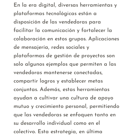
En la era digital, diversas herramientas y
plataformas tecnológicas están a
disposición de las vendedoras para
facilitar la comunicación y fortalecer la
colaboración en estos grupos. Aplicaciones
de mensajería, redes sociales y
plataformas de gestión de proyectos son
solo algunos ejemplos que permiten a las
vendedoras mantenerse conectadas,
compartir logros y establecer metas
conjuntas. Además, estas herramientas
ayudan a cultivar una cultura de apoyo
mutuo y crecimiento personal, permitiendo
que las vendedoras se enfoquen tanto en
su desarrollo individual como en el
colectivo. Esta estrategia, en última