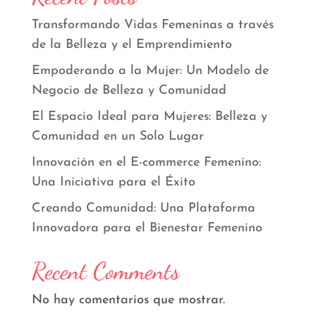
Transformando Vidas Femeninas a través
de la Belleza y el Emprendimiento
Empoderando a la Mujer: Un Modelo de
Negocio de Belleza y Comunidad
El Espacio Ideal para Mujeres: Belleza y
Comunidad en un Solo Lugar
Innovación en el E-commerce Femenino:
Una Iniciativa para el Éxito
Creando Comunidad: Una Plataforma
Innovadora para el Bienestar Femenino
Recent Comments
No hay comentarios que mostrar.